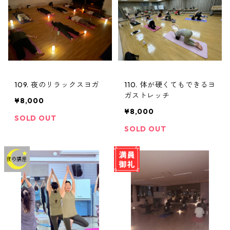
109. 夜のリラックスヨガ
110. 体が硬くてもできるヨ
ガストレッチ
¥8,000
¥8,000
SOLD OUT
SOLD OUT