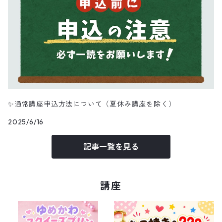
✨通常講座申込方法について（夏休み講座を除く）
2025/6/16
記事一覧を見る
講座