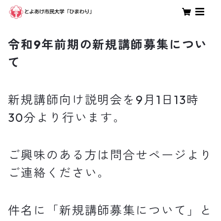
令和9年前期の新規講師募集につい
て
新規講師向け説明会を9月1日13時
30分より行います。
ご興味のある方は問合せページより
ご連絡ください。
件名に「新規講師募集について」と