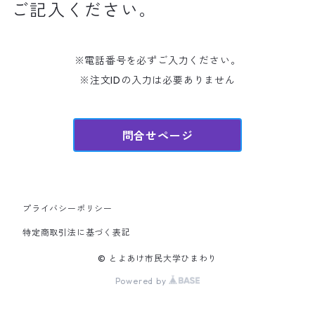
ご記入ください。
※電話番号を必ずご入力ください。
※注文IDの入力は必要ありません
問合せページ
プライバシーポリシー
特定商取引法に基づく表記
© とよあけ市民大学ひまわり
Powered by