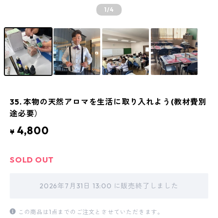
1
/4
35. 本物の天然アロマを生活に取り入れよう(教材費別
途必要）
4,800
¥
SOLD OUT
2026年7月31日 13:00 に販売終了しました
この商品は1点までのご注文とさせていただきます。